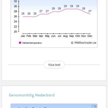
Visa text
Genomsnittlig
Nederbörd