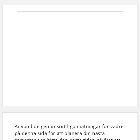
Använd de genomsnittliga mätningar för vädret
på denna sida för att planera din nästa