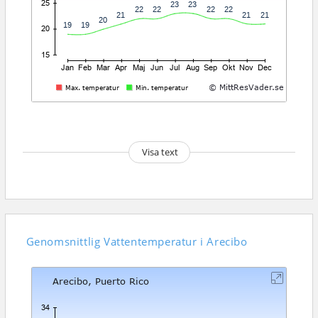
Visa text
Genomsnittlig
Vattentemperatur i Arecibo