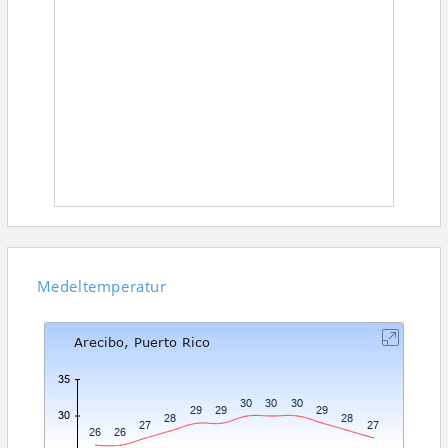
Medeltemperatur