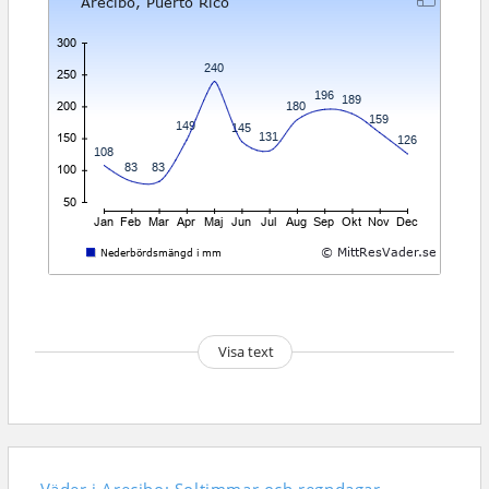
Visa text