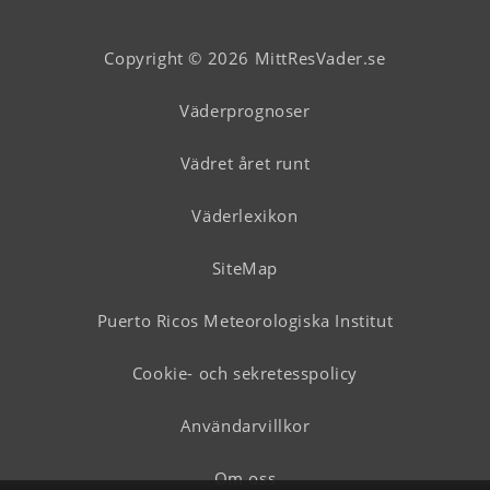
Copyright © 2026 MittResVader.se
Väderprognoser
Vädret året runt
Väderlexikon
SiteMap
Puerto Ricos Meteorologiska Institut
Cookie- och sekretesspolicy
Användarvillkor
Om oss