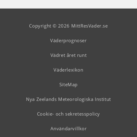
Copyright © 2026 MittResVader.se
Väderprognoser
Vädret året runt
Väderlexikon
SiteMap
Nya Zeelands Meteorologiska Institut
Cookie- och sekretesspolicy
Användarvillkor