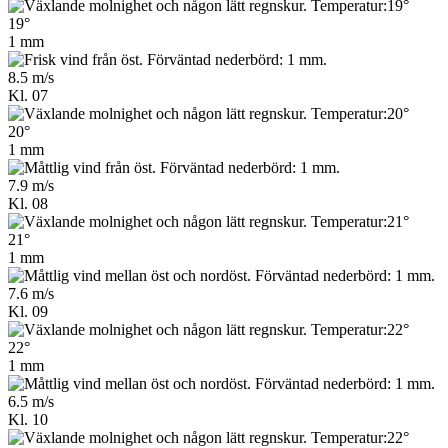
19°
1 mm
8.5 m/s
Kl. 07
20°
1 mm
7.9 m/s
Kl. 08
21°
1 mm
7.6 m/s
Kl. 09
22°
1 mm
6.5 m/s
Kl. 10