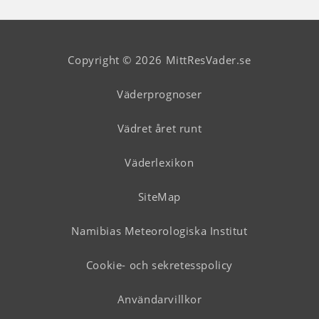
Copyright © 2026 MittResVader.se
Väderprognoser
Vädret året runt
Väderlexikon
SiteMap
Namibias Meteorologiska Institut
Cookie- och sekretesspolicy
Användarvillkor