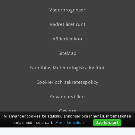
Väderprognoser
Vädret året runt
Väderlexikon
SiteMap
Namibias Meteorologiska Institut
Cookie- och sekretesspolicy
Användarvillkor
Om oss
Vi använder cookies för statistik, annonser och innehåll. Informationen
delas med tredje part.
Mer information
Jag förstår!