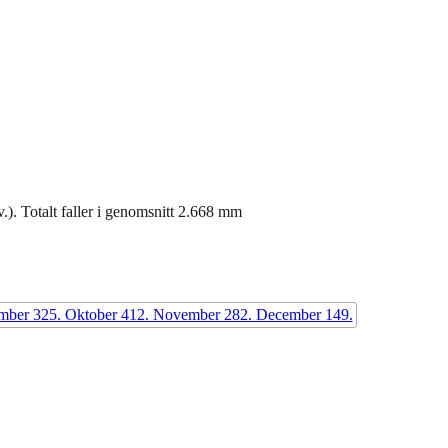
.). Totalt faller i genomsnitt 2.668 mm