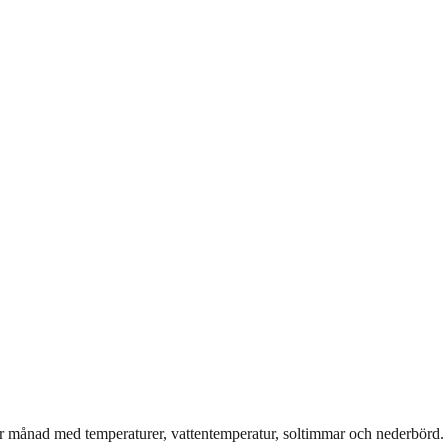
r månad med temperaturer, vattentemperatur, soltimmar och nederbörd.