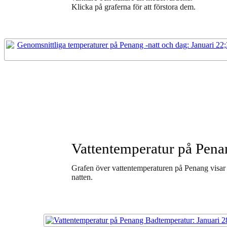
Klicka på graferna för att förstora dem.
Vattentemperatur på Pena
Grafen över vattentemperaturen på Penang visar
natten.