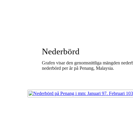
Nederbörd
Grafen visar den genomsnittliga mängden nederbör
nederbörd per år på Penang, Malaysia.