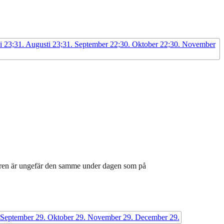
turen är ungefär den samme under dagen som på