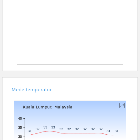
Medeltemperatur