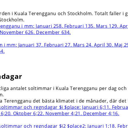
den i Kuala Terengganu och Stockholm. Totalt faller 
Stockholm.
ndagar
liga antalet soltimmar i Kuala Terengganu per dag och
m.
la Terengganu det bästa klimatet i de månader, där det