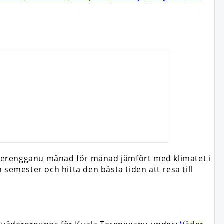
a Terengganu månad för månad jämfört med klimatet i
semester och hitta den bästa tiden att resa till