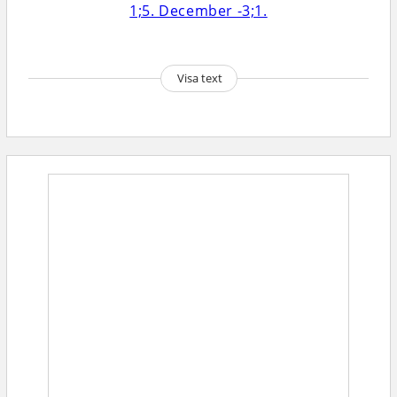
Visa text