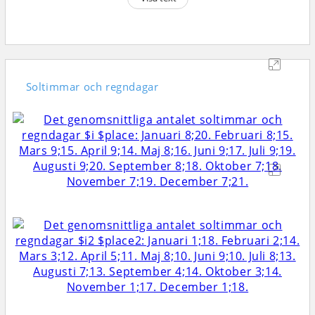
Soltimmar och regndagar