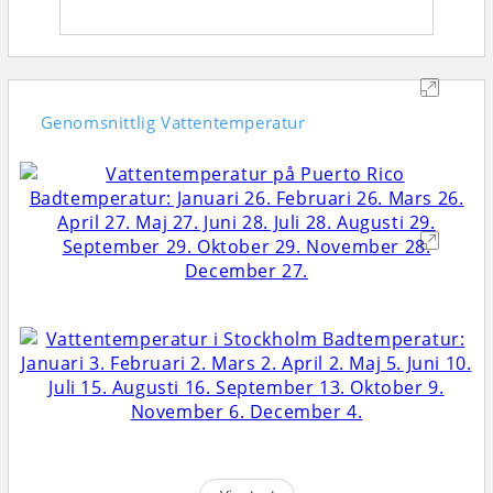
Genomsnittlig
Vattentemperatur