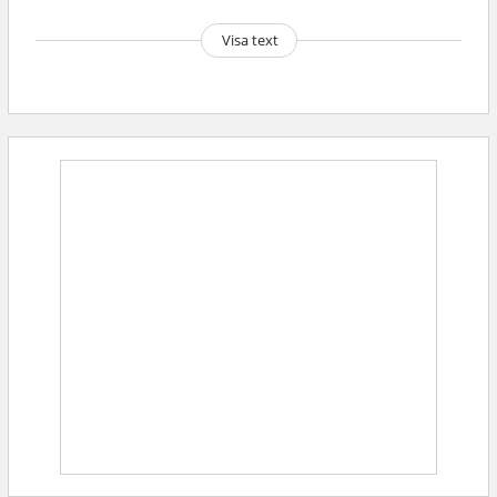
Visa text