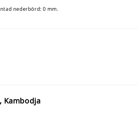
e, Kambodja