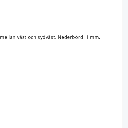
s mellan väst och sydväst. Nederbörd: 1 mm.