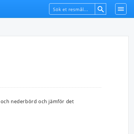
 och nederbörd och jämför det