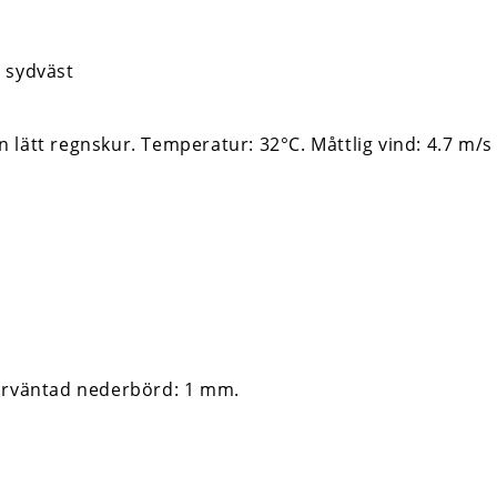
lätt regnskur. Temperatur: 32°C. Måttlig vind: 4.7 m/