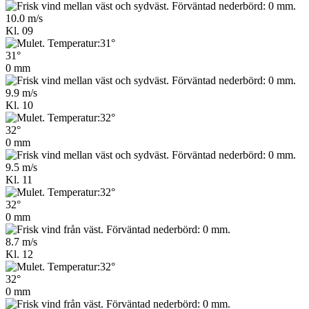
10.0 m/s
Kl. 09
31°
0 mm
9.9 m/s
Kl. 10
32°
0 mm
9.5 m/s
Kl. 11
32°
0 mm
8.7 m/s
Kl. 12
32°
0 mm