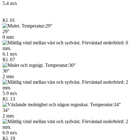
5.4 m/s
Kl. 01
29°
0 mm
6.1 m/s
Kl. 07
30°
2 mm
5.9 m/s
Kl. 13
34°
2 mm
6.9 m/s
Kl. 19