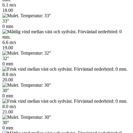
6.1 m/s
18.00
33°
0 mm
6.6 m/s
19.00
32°
0 mm
8.8 m/s
20.00
30°
0 mm
8.0 m/s
21.00
30°
0 mm