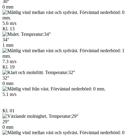
30°
0 mm
5.6 m/s
Kl. 13
34°
1 mm
7.3 m/s
Kl. 19
32°
0 mm
5.1 m/s
Kl. 01
29°
0 mm