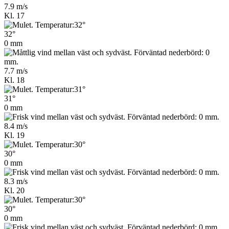
7.9 m/s
Kl. 17
32°
0 mm
7.7 m/s
Kl. 18
31°
0 mm
8.4 m/s
Kl. 19
30°
0 mm
8.3 m/s
Kl. 20
30°
0 mm