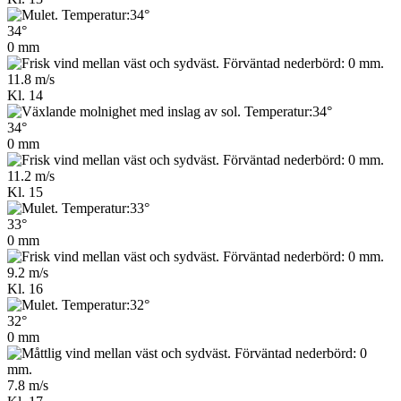
34°
0 mm
11.8 m/s
Kl. 14
34°
0 mm
11.2 m/s
Kl. 15
33°
0 mm
9.2 m/s
Kl. 16
32°
0 mm
7.8 m/s