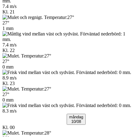
7.4 m/s
Kl. 21
27°
1 mm
7.4 m/s
Kl. 22
27°
0 mm
8.9 m/s
Kl. 23
27°
0 mm
8.3 m/s
måndag
10/08
Kl. 00