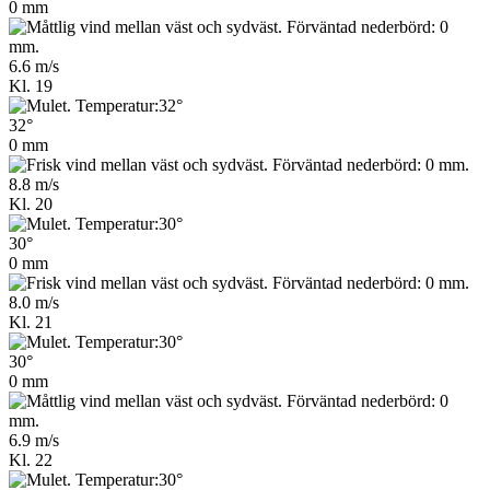
0 mm
6.6 m/s
Kl. 19
32°
0 mm
8.8 m/s
Kl. 20
30°
0 mm
8.0 m/s
Kl. 21
30°
0 mm
6.9 m/s
Kl. 22