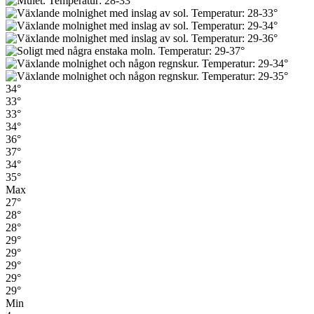
34°
33°
33°
34°
36°
37°
34°
35°
Max
27°
28°
28°
29°
29°
29°
29°
29°
Min