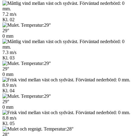
7.2 m/s
Kl. 02
29°
0 mm
7.3 m/s
Kl. 03
29°
0 mm
8.9 m/s
Kl. 04
29°
0 mm
8.8 m/s
Kl. 05
28°