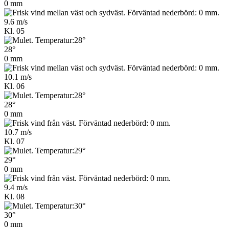
0 mm
9.6 m/s
Kl. 05
28°
0 mm
10.1 m/s
Kl. 06
28°
0 mm
10.7 m/s
Kl. 07
29°
0 mm
9.4 m/s
Kl. 08
30°
0 mm