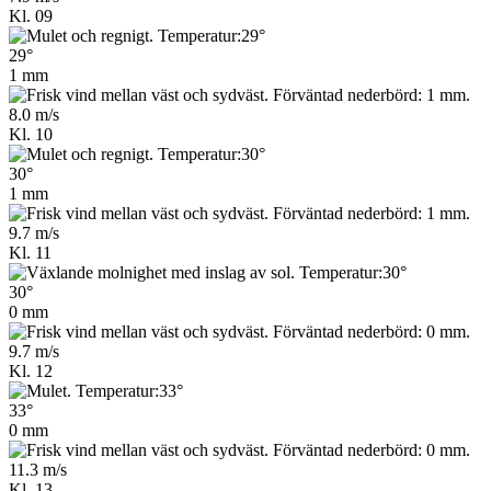
Kl. 09
29°
1 mm
8.0 m/s
Kl. 10
30°
1 mm
9.7 m/s
Kl. 11
30°
0 mm
9.7 m/s
Kl. 12
33°
0 mm
11.3 m/s
Kl. 13