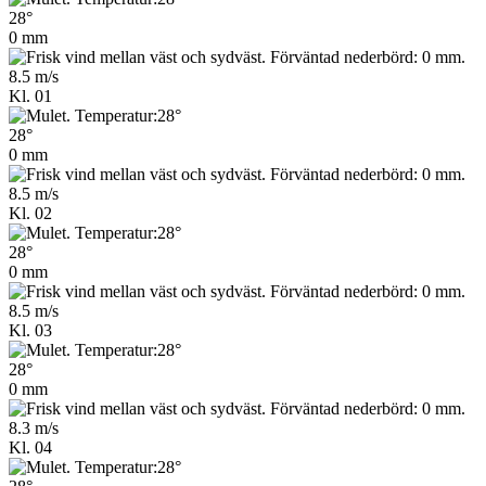
28°
0 mm
8.5 m/s
Kl. 01
28°
0 mm
8.5 m/s
Kl. 02
28°
0 mm
8.5 m/s
Kl. 03
28°
0 mm
8.3 m/s
Kl. 04