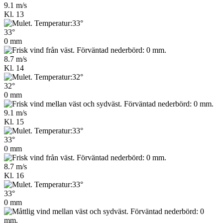
9.1 m/s
Kl. 13
33°
0 mm
8.7 m/s
Kl. 14
32°
0 mm
9.1 m/s
Kl. 15
33°
0 mm
8.7 m/s
Kl. 16
33°
0 mm