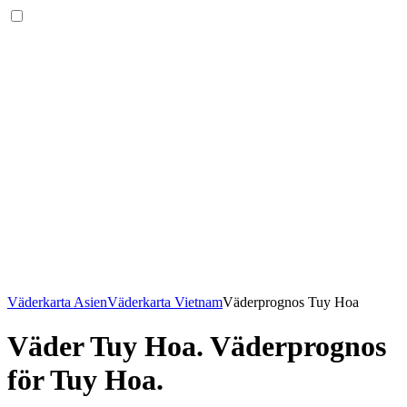
Väderkarta Asien
Väderkarta Vietnam
Väderprognos Tuy Hoa
Väder Tuy Hoa
. Väderprognos
för Tuy Hoa.