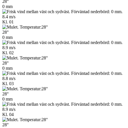
28°
0 mm
8.4 m/s
Kl. 01
28°
0 mm
8.9 m/s
Kl. 02
28°
0 mm
8.8 m/s
Kl. 03
28°
0 mm
8.9 m/s
Kl. 04
28°