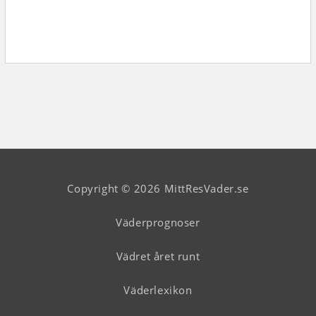
Copyright © 2026 MittResVader.se
Väderprognoser
Vädret året runt
Väderlexikon