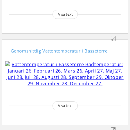
Visa text
Genomsnittlig
Vattentemperatur i Basseterre
Visa text