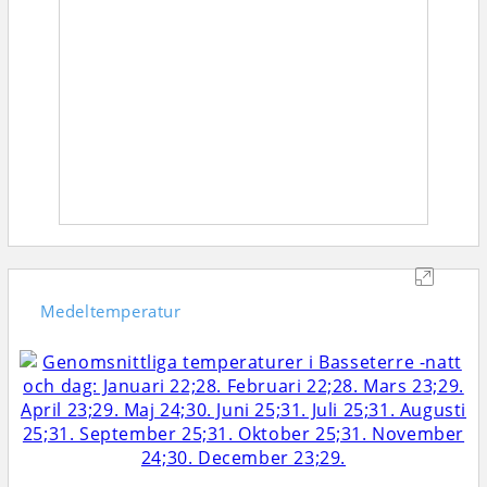
Medeltemperatur