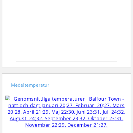
Medeltemperatur