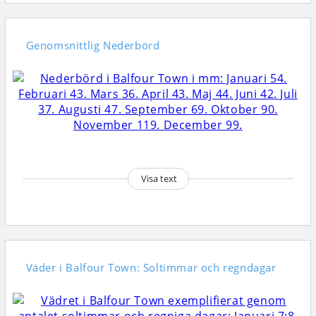
Genomsnittlig
Nederbörd
Visa text
Väder i Balfour Town: Soltimmar och regndagar