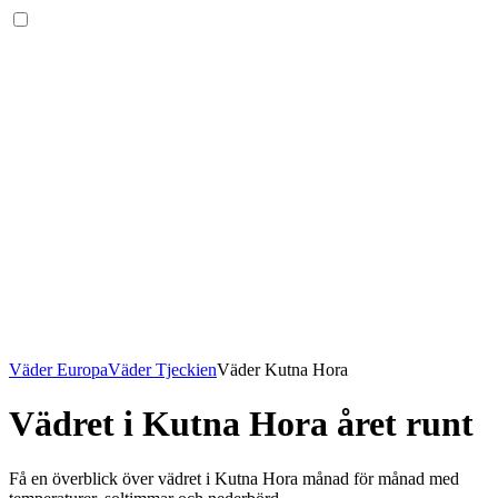
Väder Europa
Väder Tjeckien
Väder Kutna Hora
Vädret i Kutna Hora året runt
Få en överblick över vädret i Kutna Hora månad för månad med