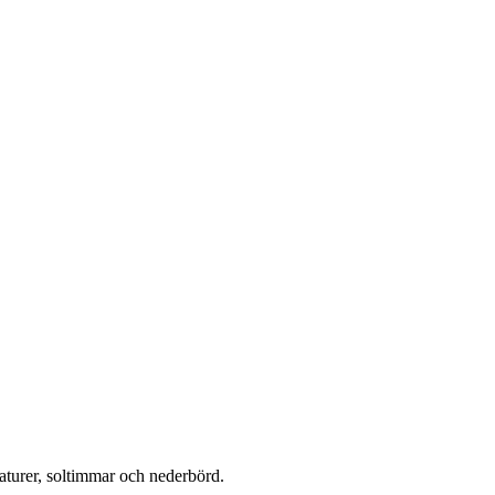
turer, soltimmar och nederbörd.