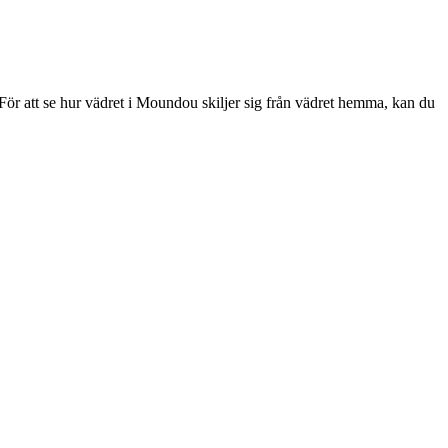
. För att se hur vädret i Moundou skiljer sig från vädret hemma, kan du