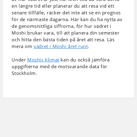
en längre tid eller planerar du att resa vid ett
senare tillfälle, räcker det inte att se en prognos
för de närmaste dagarna. Här kan du ha nytta av
de genomsnittliga siffrorna, för hur vädret i
Moshi brukar vara, till att planera din semester
och hitta den bästa tiden på året att resa. Läs
mera om
vädret i Moshi året runt
.
Under
Moshis klimat
kan du också jämföra
uppgifterna med de motsvarande data för
Stockholm.