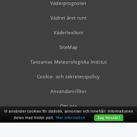
Väderprognoser
Vädret året runt
Väderlexikon
SiteMap
Tanzanias Meteorologiska Institut
Cookie- och sekretesspolicy
Användarvillkor
Om oss
Vi använder cookies för statistik, annonser och innehåll. Informationen
delas med tredje part.
Mer information
Jag förstår!