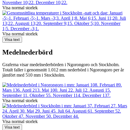
Visa normal storlek
Visa normal storlek
Visa text
Medelnederbörd
Graferna visar medelnederbörden i Ngorongoro och Stockholm.
Totalt faller i genomsnitt 1.012 mm nederbörd i Ngorongoro per år
jämfört med 510 mm i Stockholm.
Visa normal storlek
Visa normal storlek
Visa text