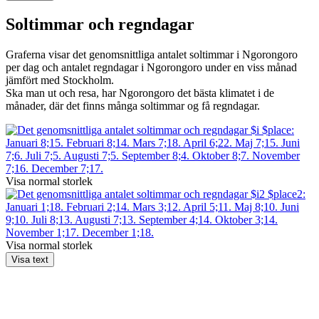
Soltimmar och regndagar
Graferna visar det genomsnittliga antalet soltimmar i Ngorongoro
per dag och antalet regndagar i Ngorongoro under en viss månad
jämfört med Stockholm.
Ska man ut och resa, har Ngorongoro det bästa klimatet i de
månader, där det finns många soltimmar og få regndagar.
Visa normal storlek
Visa normal storlek
Visa text