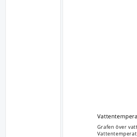
Vattentempera
Grafen över vat
Vattentemperat