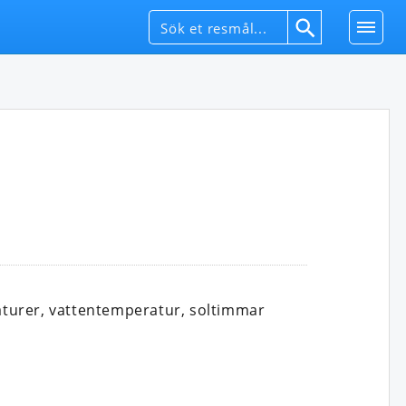
turer, vattentemperatur, soltimmar