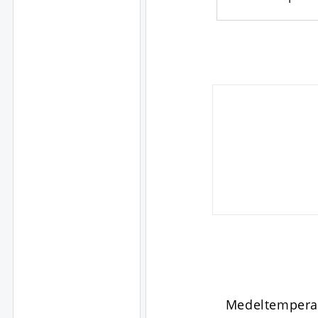
Medeltempera