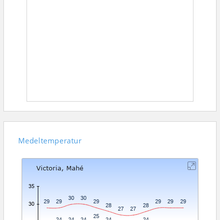
Medeltemperatur