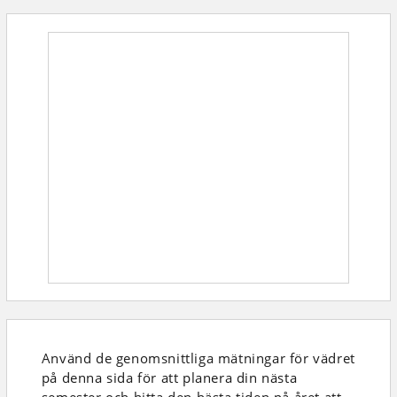
Använd de genomsnittliga mätningar för vädret
på denna sida för att planera din nästa