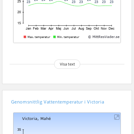
Visa text
Genomsnittlig
Vattentemperatur i Victoria