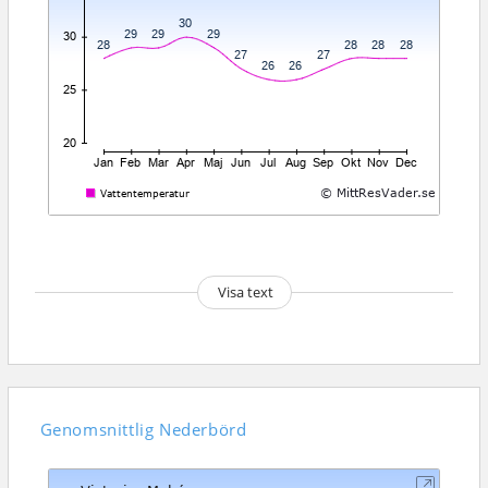
Visa text
Genomsnittlig
Nederbörd