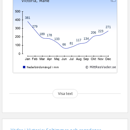
Visa text