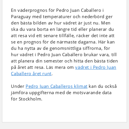
En väderprognos för Pedro Juan Caballero i
Paraguay
med temperaturer och nederbörd
ger
den bästa bilden av hur vädret är just nu. Men
ska du vara borta en längre tid eller planerar du
att resa vid ett senare tillfälle, räcker det inte att
se en prognos för de närmaste dagarna. Här kan
du ha nytta av de genomsnittliga siffrorna, för
hur vädret i Pedro Juan Caballero brukar vara, till
att planera din semester och hitta den bästa tiden
på året att resa. Läs mera om
vädret i Pedro Juan
Caballero året runt
.
Under
Pedro Juan Caballeros klimat
kan du också
jämföra uppgifterna med de motsvarande data
för Stockholm.