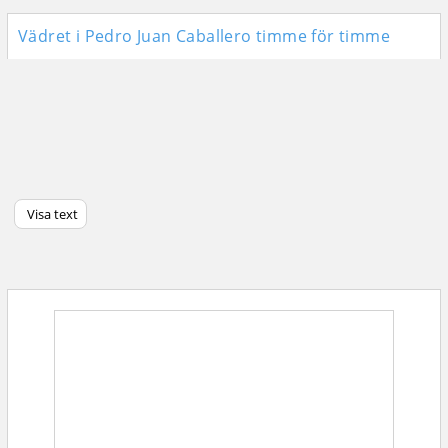
Vädret i Pedro Juan Caballero timme för timme
Visa text