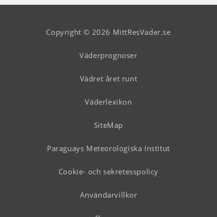
Copyright © 2026 MittResVader.se
Väderprognoser
Vädret året runt
Väderlexikon
SiteMap
Paraguays Meteorologiska Institut
Cookie- och sekretesspolicy
Användarvillkor