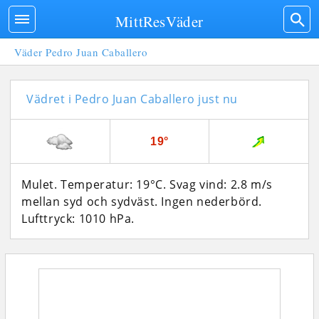
MittResVäder
Väder Pedro Juan Caballero
Vädret i Pedro Juan Caballero just nu
19°
Mulet. Temperatur: 19°C. Svag vind: 2.8 m/s
mellan syd och sydväst. Ingen nederbörd.
Lufttryck: 1010 hPa.