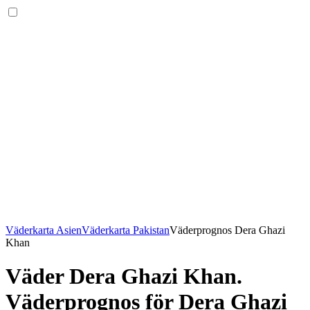
Väderkarta Asien
Väderkarta Pakistan
Väderprognos Dera Ghazi
Khan
Väder Dera Ghazi Khan
.
Väderprognos för Dera Ghazi