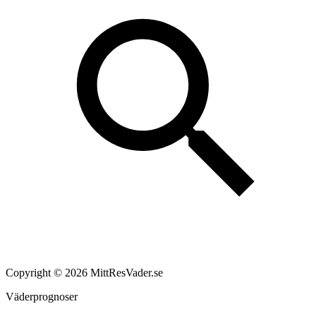
Copyright © 2026 MittResVader.se
Väderprognoser