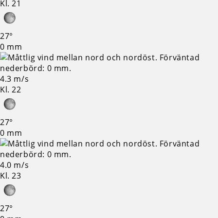
Kl. 21
27°
0 mm
4.3 m/s
Kl. 22
27°
0 mm
4.0 m/s
Kl. 23
27°