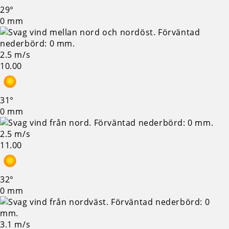
29°
0 mm
2.5 m/s
10.00
31°
0 mm
2.5 m/s
11.00
32°
0 mm
3.1 m/s