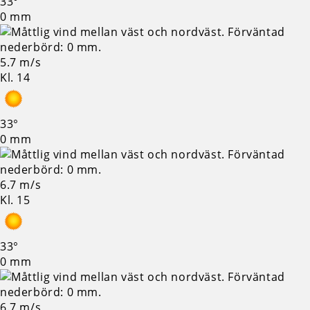
33°
0 mm
5.7 m/s
Kl. 14
33°
0 mm
6.7 m/s
Kl. 15
33°
0 mm
6.7 m/s