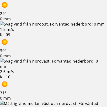
29°
0 mm
1.8 m/s
Kl. 09
30°
0 mm
2.6 m/s
Kl. 10
31°
0 mm