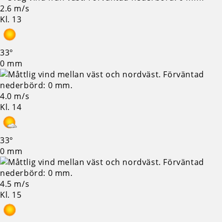
2.6 m/s
Kl. 13
33°
0 mm
4.0 m/s
Kl. 14
33°
0 mm
4.5 m/s
Kl. 15