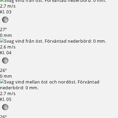
2.7 m/s
Kl. 03
27°
0 mm
2.6 m/s
Kl. 04
26°
0 mm
2.7 m/s
Kl. 05
26°