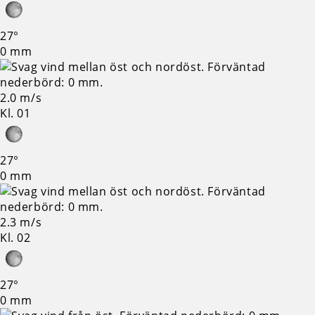
27°
0 mm
2.0 m/s
Kl. 01
27°
0 mm
2.3 m/s
Kl. 02
27°
0 mm