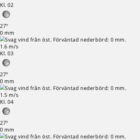
Kl. 02
27°
0 mm
1.6 m/s
Kl. 03
27°
0 mm
1.5 m/s
Kl. 04
27°
0 mm