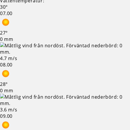
Vattentemperatur:
30°
07.00
27°
0 mm
4.7 m/s
08.00
28°
0 mm
3.6 m/s
09.00