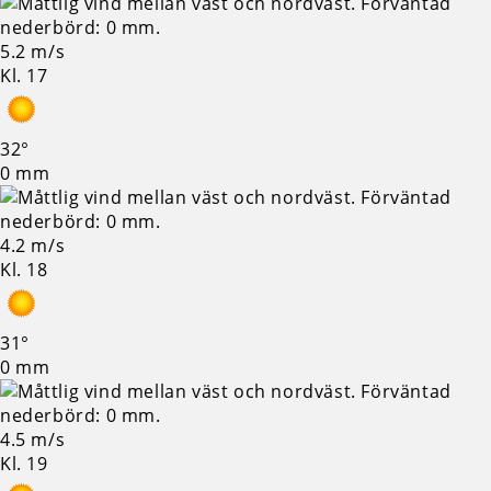
5.2 m/s
Kl. 17
32°
0 mm
4.2 m/s
Kl. 18
31°
0 mm
4.5 m/s
Kl. 19