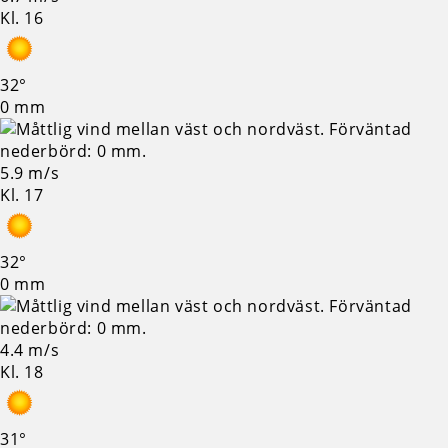
Kl. 16
32°
0 mm
5.9 m/s
Kl. 17
32°
0 mm
4.4 m/s
Kl. 18
31°