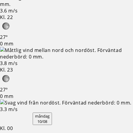
3.6 m/s
Kl. 22
27°
0 mm
3.8 m/s
Kl. 23
27°
0 mm
3.3 m/s
måndag
10/08
Kl. 00