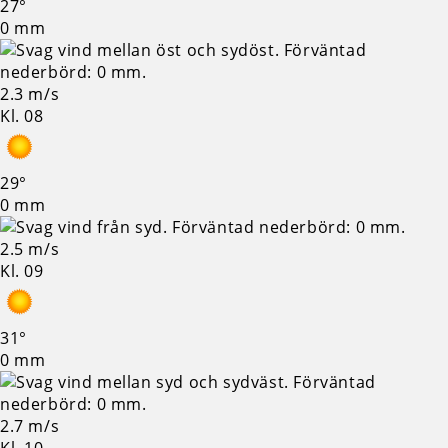
27°
0 mm
2.3 m/s
Kl. 08
29°
0 mm
2.5 m/s
Kl. 09
31°
0 mm
2.7 m/s