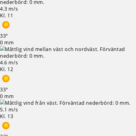
4.3 m/s
Kl. 11
33°
0 mm
4.6 m/s
Kl. 12
33°
0 mm
5.1 m/s
Kl. 13