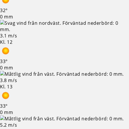
32°
0 mm
3.1 m/s
Kl. 12
33°
0 mm
3.8 m/s
Kl. 13
33°
0 mm
5.2 m/s