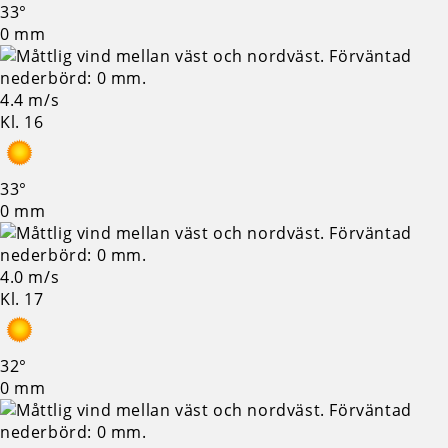
33°
0 mm
4.4 m/s
Kl. 16
33°
0 mm
4.0 m/s
Kl. 17
32°
0 mm