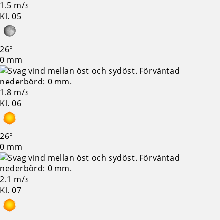
1.5 m/s
Kl. 05
26°
0 mm
1.8 m/s
Kl. 06
26°
0 mm
2.1 m/s
Kl. 07