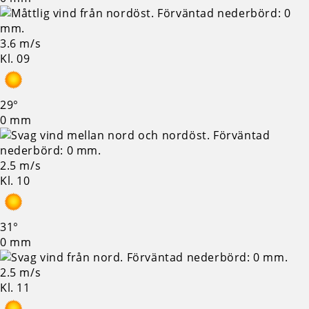
3.6 m/s
Kl. 09
29°
0 mm
2.5 m/s
Kl. 10
31°
0 mm
2.5 m/s
Kl. 11