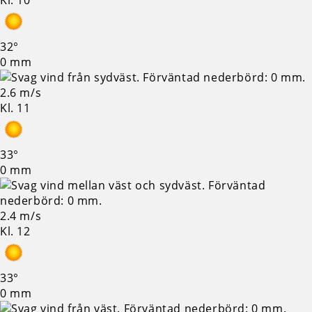
Kl. 10
32°
0 mm
2.6 m/s
Kl. 11
33°
0 mm
2.4 m/s
Kl. 12
33°
0 mm