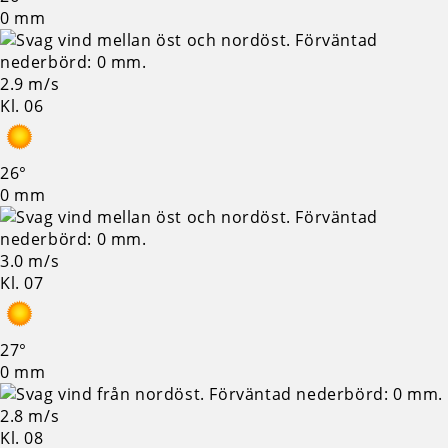
0 mm
2.9 m/s
Kl. 06
26°
0 mm
3.0 m/s
Kl. 07
27°
0 mm
2.8 m/s
Kl. 08