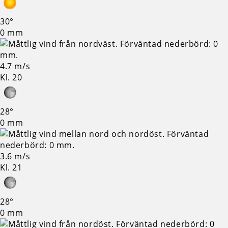
30°
0 mm
4.7 m/s
Kl. 20
28°
0 mm
3.6 m/s
Kl. 21
28°
0 mm