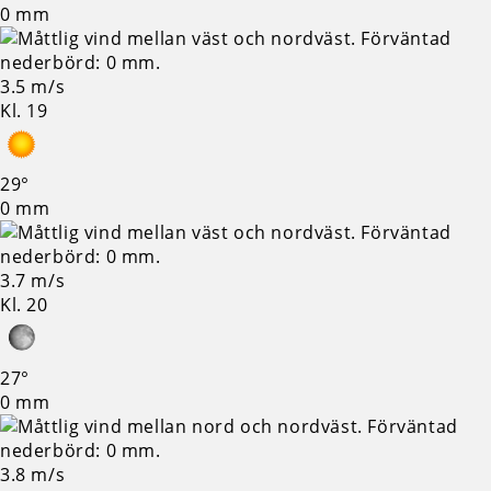
0 mm
3.5 m/s
Kl. 19
29°
0 mm
3.7 m/s
Kl. 20
27°
0 mm
3.8 m/s