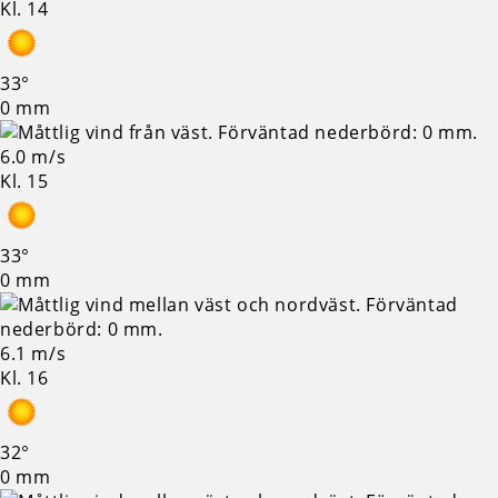
Kl. 14
33°
0 mm
6.0 m/s
Kl. 15
33°
0 mm
6.1 m/s
Kl. 16
32°
0 mm