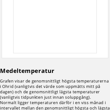
Medeltemperatur
Grafen visar de genomsnittligt högsta temperaturerna
i Ohrid (vanligtvis det värde som uppmätts mitt på
dagen) och de genomsnittligt lägsta temperaturer
(vanligtvis tidpunkten just innan soluppgång).
Normalt ligger temperaturen därför i en viss månad i
intervallet mellan den genomsnittligt högsta och lägst