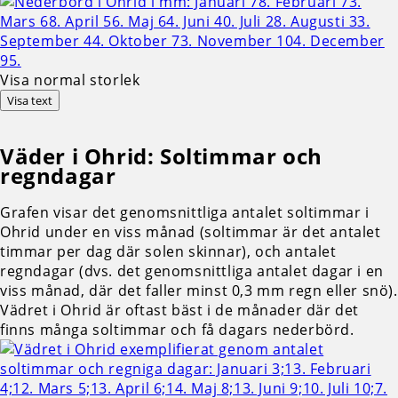
Visa normal storlek
Visa text
Väder i Ohrid: Soltimmar och
regndagar
Grafen visar det genomsnittliga antalet soltimmar i
Ohrid under en viss månad (soltimmar är det antalet
timmar per dag där solen skinnar), och antalet
regndagar (dvs. det genomsnittliga antalet dagar i en
viss månad, där det faller minst 0,3 mm regn eller snö).
Vädret i Ohrid är oftast bäst i de månader där det
finns många soltimmar och få dagars nederbörd.