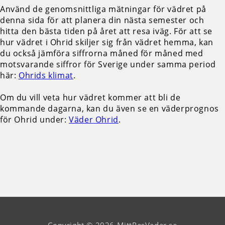
Använd de genomsnittliga mätningar för vädret på
denna sida för att planera din nästa semester och
hitta den bästa tiden på året att resa iväg. För att se
hur vädret i Ohrid skiljer sig från vädret hemma, kan
du också jämföra siffrorna måned för måned med
motsvarande siffror för Sverige under samma period
här:
Ohrids klimat
.
Om du vill veta hur vädret kommer att bli de
kommande dagarna, kan du även se en väderprognos
för Ohrid under:
Väder Ohrid
.