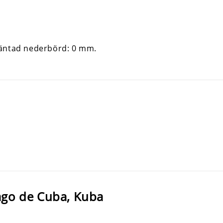
ago de Cuba, Kuba