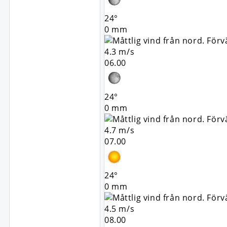
24°
0 mm
4.3 m/s
06.00
24°
0 mm
4.7 m/s
07.00
24°
0 mm
4.5 m/s
08.00