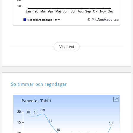
Visa text
Soltimmar och regndagar