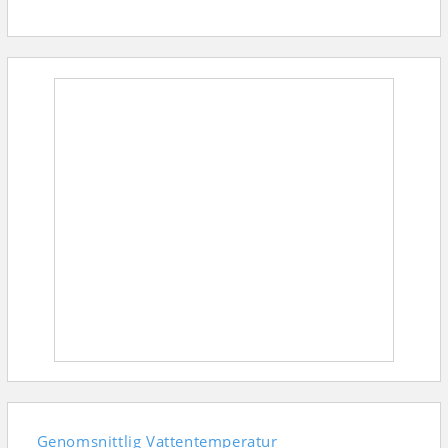
Genomsnittlig
Vattentemperatur