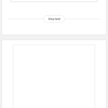
Visa text