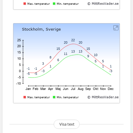
Visa text