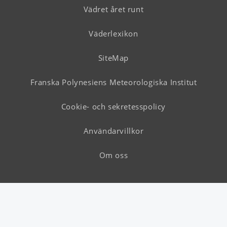
Vädret året runt
Väderlexikon
SiteMap
Franska Polynesiens Meteorologiska Institut
Cookie- och sekretesspolicy
Användarvillkor
Om oss