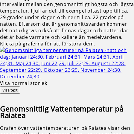
intervallet mellan den genomsnittligt högsta och lägst
temperatur. I juli är det till exempel oftast upp till ca.
29 grader under dagen och ner till ca. 22 grader på
natten. Eftersom det är genomsnittsvärden kommer
det naturligtvis också att finnas dagar och nätter där
det är både varmare och kallare än medelvärdena.
Klicka på graferna för att förstora dem.
Visa normal storlek
Visa text
Genomsnittlig
Vattentemperatur på
Raiatea
Grafen över vattentemperaturen på Raiatea visar den