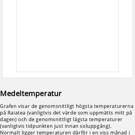
Medeltemperatur
Grafen visar de genomsnittligt högsta temperaturerna
på Raiatea (vanligtvis det värde som uppmätts mitt på
dagen) och de genomsnittligt lägsta temperaturer
(vanligtvis tidpunkten just innan soluppgång).
Normalt ligger temperaturen därför i en viss månad i