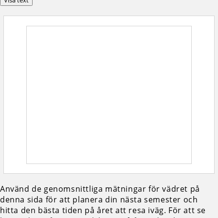
Visa text
Använd de genomsnittliga mätningar för vädret på
denna sida för att planera din nästa semester och
hitta den bästa tiden på året att resa iväg. För att se