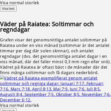
Visa normal storlek
Visa text
Väder på Raiatea: Soltimmar och
regndagar
Grafen visar det genomsnittliga antalet soltimmar på
Raiatea under en viss månad (soltimmar är det antalet
timmar per dag där solen skinnar), och antalet
regndagar (dvs. det genomsnittliga antalet dagar i en
viss månad, där det faller minst 0,3 mm regn eller snö).
Vädret på Raiatea är oftast bäst i de månader där det
finns många soltimmar och få dagars nederbörd.
Visa normal storlek