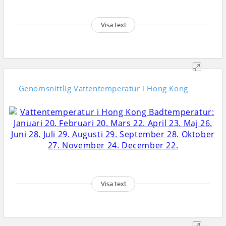
Visa text
Genomsnittlig
Vattentemperatur i Hong Kong
Visa text