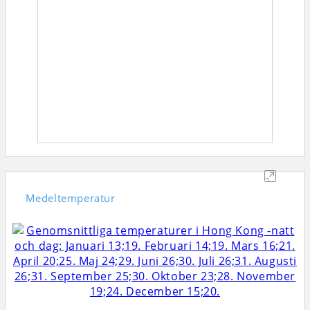
Medeltemperatur