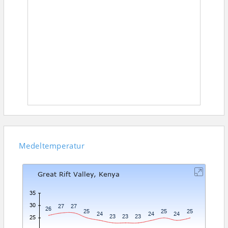
Medeltemperatur