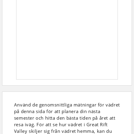
Använd de genomsnittliga mätningar för vädret
på denna sida för att planera din nästa
semester och hitta den bästa tiden på året att
resa iväg. För att se hur vädret i Great Rift
Valley skiljer sig från vädret hemma, kan du