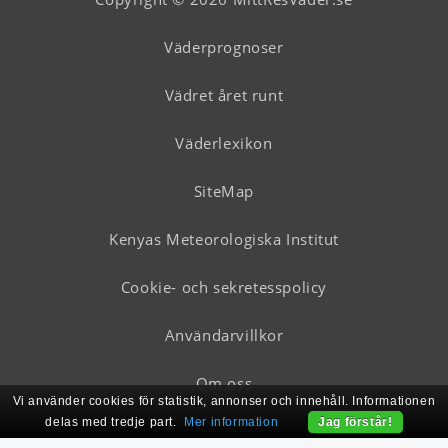
Väderprognoser
Vädret året runt
Väderlexikon
SiteMap
Kenyas Meteorologiska Institut
Cookie- och sekretesspolicy
Användarvillkor
Om oss
Vi använder cookies för statistik, annonser och innehåll. Informationen
delas med tredje part.
Mer information
Jag förstår!