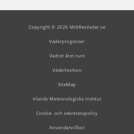
Copyright © 2026 MittResVader.se
Väderprognoser
Vädret året runt
Väderlexikon
SiteMap
Irlands Meteorologiska Institut
Cookie- och sekretesspolicy
Användarvillkor