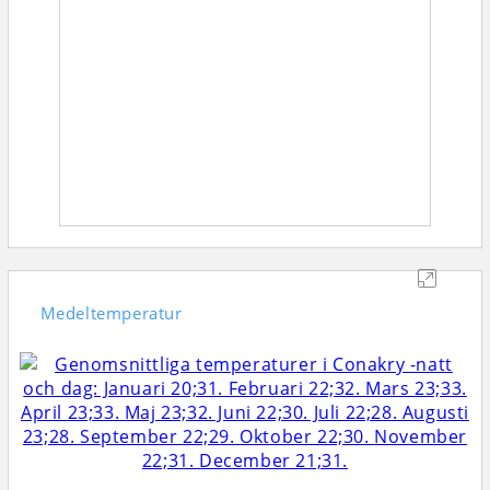
Medeltemperatur