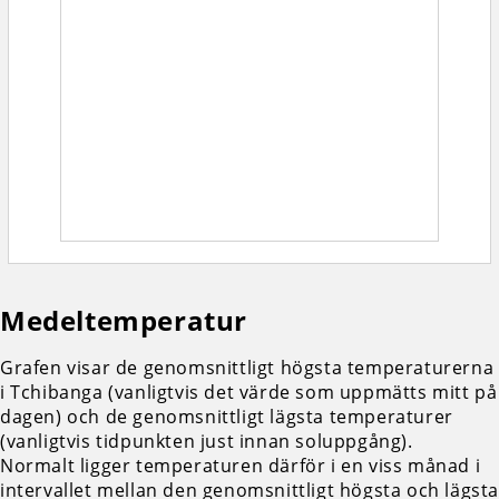
Medeltemperatur
Grafen visar de genomsnittligt högsta temperaturerna
i Tchibanga (vanligtvis det värde som uppmätts mitt på
dagen) och de genomsnittligt lägsta temperaturer
(vanligtvis tidpunkten just innan soluppgång).
Normalt ligger temperaturen därför i en viss månad i
intervallet mellan den genomsnittligt högsta och lägst