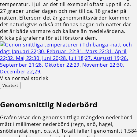
temperatur. I juli är det till exempel oftast upp till ca.
27 grader under dagen och ner till ca. 18 grader på
natten. Eftersom det är genomsnittsvärden kommer
det naturligtvis också att finnas dagar och nätter där
det är både varmare och kallare än medelvärdena.
Klicka på graferna för att förstora dem.
Visa normal storlek
Visa text
Genomsnittlig
Nederbörd
Grafen visar den genomsnittliga mängden nederbörd
mätt i millimeter nederbörd (regn, snö, hagel,
snöblandat regn, o.s.v.). Totalt faller i genomsnitt 1.584