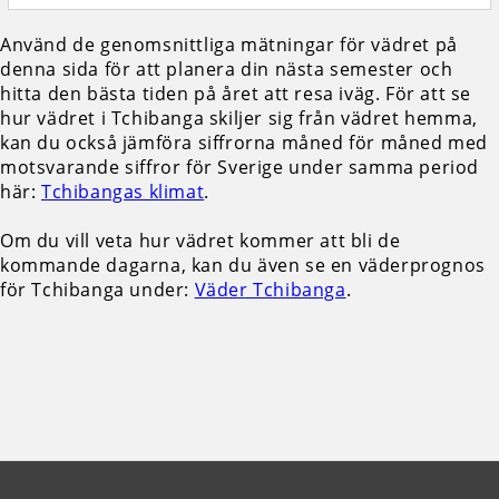
Använd de genomsnittliga mätningar för vädret på
denna sida för att planera din nästa semester och
hitta den bästa tiden på året att resa iväg. För att se
hur vädret i Tchibanga skiljer sig från vädret hemma,
kan du också jämföra siffrorna måned för måned med
motsvarande siffror för Sverige under samma period
här:
Tchibangas klimat
.
Om du vill veta hur vädret kommer att bli de
kommande dagarna, kan du även se en väderprognos
för Tchibanga under:
Väder Tchibanga
.