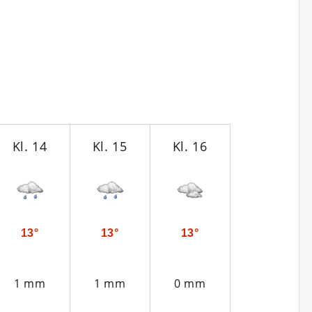
Kl. 14
Kl. 15
Kl. 16
Kl. 17
13°
13°
13°
13°
1 mm
1 mm
0 mm
0 mm