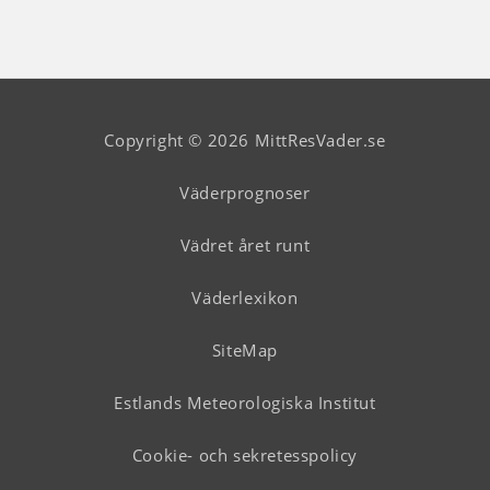
Copyright © 2026 MittResVader.se
Väderprognoser
Vädret året runt
Väderlexikon
SiteMap
Estlands Meteorologiska Institut
Cookie- och sekretesspolicy