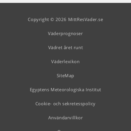
Copyright © 2026 MittResVader.se
Väderprognoser
Vädret året runt
Väderlexikon
SiteMap
Egyptens Meteorologiska Institut
Cookie- och sekretesspolicy
Användarvillkor