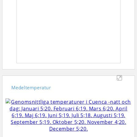
Medeltemperatur