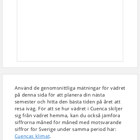
Använd de genomsnittliga mätningar för vädret
på denna sida för att planera din nästa
semester och hitta den bästa tiden på året att
resa iväg. För att se hur vädret i Cuenca skiljer
sig från vädret hemma, kan du också jämföra
siffrorna måned för måned med motsvarande
siffror för Sverige under samma period här:
Cuencas klimat
.