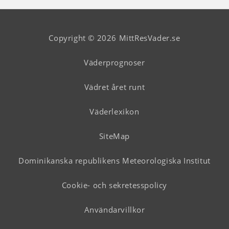
Copyright © 2026 MittResVader.se
Väderprognoser
Vädret året runt
Väderlexikon
SiteMap
Dominikanska republikens Meteorologiska Institut
Cookie- och sekretesspolicy
Användarvillkor