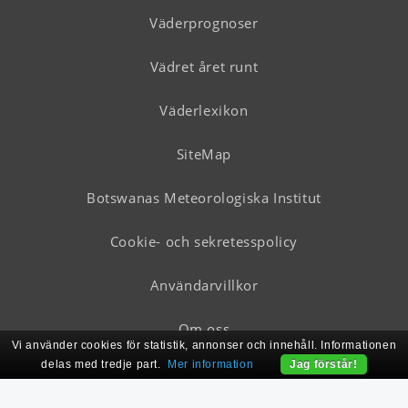
Väderprognoser
Vädret året runt
Väderlexikon
SiteMap
Botswanas Meteorologiska Institut
Cookie- och sekretesspolicy
Användarvillkor
Om oss
Vi använder cookies för statistik, annonser och innehåll. Informationen
delas med tredje part.
Mer information
Jag förstår!