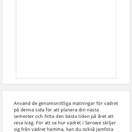
Använd de genomsnittliga mätningar för vädret
på denna sida för att planera din nästa
semester och hitta den bästa tiden på året att
resa iväg. För att se hur vädret i Serowe skiljer
sig från vädret hemma, kan du också jämföra