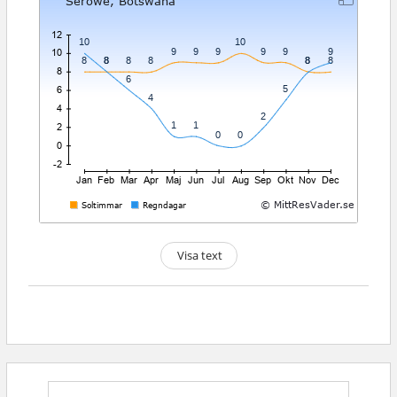
Visa text