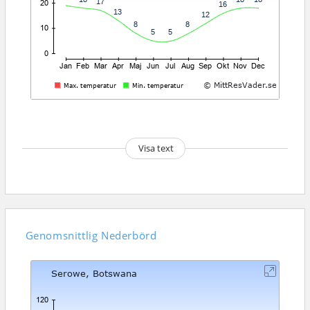
Visa text
Genomsnittlig
Nederbörd