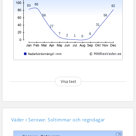
Visa text
Väder i Serowe: Soltimmar och regndagar