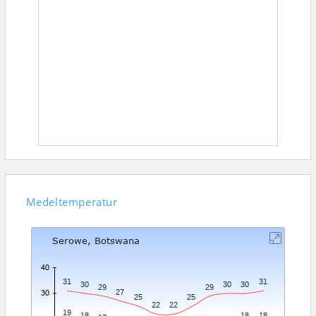
Medeltemperatur