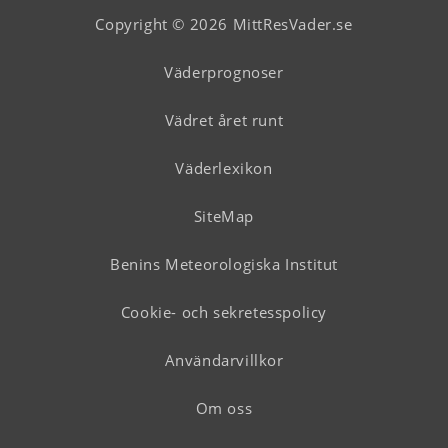
Copyright © 2026 MittResVader.se
Väderprognoser
Vädret året runt
Väderlexikon
SiteMap
Benins Meteorologiska Institut
Cookie- och sekretesspolicy
Användarvillkor
Om oss