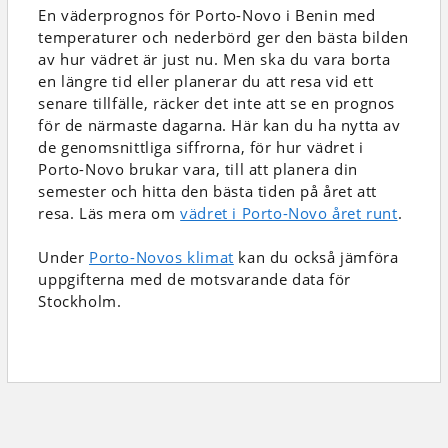
En väderprognos för Porto-Novo i Benin
med
temperaturer och nederbörd
ger den bästa bilden
av hur vädret är just nu. Men ska du vara borta
en längre tid eller planerar du att resa vid ett
senare tillfälle, räcker det inte att se en prognos
för de närmaste dagarna. Här kan du ha nytta av
de genomsnittliga siffrorna, för hur vädret i
Porto-Novo brukar vara, till att planera din
semester och hitta den bästa tiden på året att
resa. Läs mera om
vädret i Porto-Novo året runt
.
Under
Porto-Novos klimat
kan du också jämföra
uppgifterna med de motsvarande data för
Stockholm.