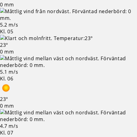
0 mm
5.2 m/s
Kl. 05
23°
0 mm
5.1 m/s
Kl. 06
23°
0 mm
4.7 m/s
Kl. 07