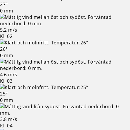
27°
0 mm
5.2 m/s
Kl. 02
26°
0 mm
4.6 m/s
Kl. 03
25°
0 mm
3.8 m/s
Kl. 04