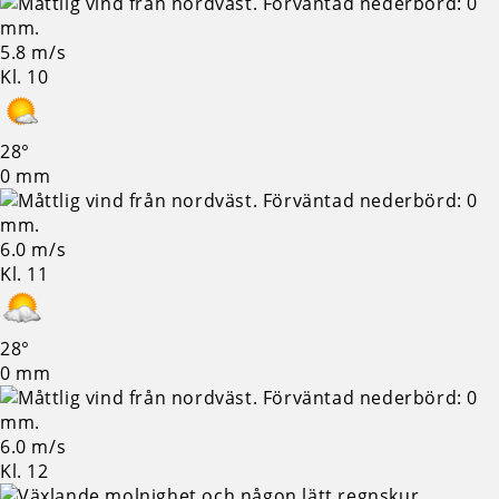
5.8 m/s
Kl. 10
28°
0 mm
6.0 m/s
Kl. 11
28°
0 mm
6.0 m/s
Kl. 12