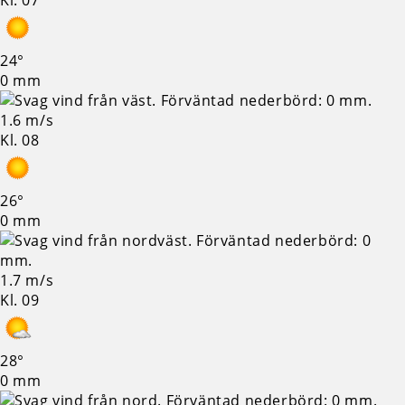
Kl. 07
24°
0 mm
1.6 m/s
Kl. 08
26°
0 mm
1.7 m/s
Kl. 09
28°
0 mm