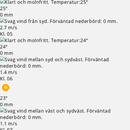
25°
0 mm
2.7 m/s
Kl. 05
24°
0 mm
1.4 m/s
Kl. 06
23°
0 mm
1.1 m/s