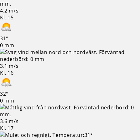
4.2 m/s
Kl. 15
31°
0 mm
3.1 m/s
Kl. 16
32°
0 mm
3.6 m/s
Kl. 17