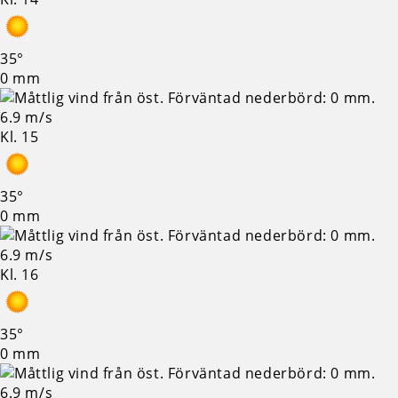
35°
0 mm
6.9 m/s
Kl. 15
35°
0 mm
6.9 m/s
Kl. 16
35°
0 mm
6.9 m/s