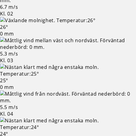
6.7 m/s
Kl. 02
26°
0 mm
5.3 m/s
Kl. 03
25°
0 mm
5.5 m/s
Kl. 04
24°