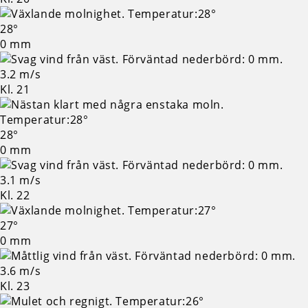
28°
0 mm
3.2 m/s
Kl. 21
28°
0 mm
3.1 m/s
Kl. 22
27°
0 mm
3.6 m/s
Kl. 23