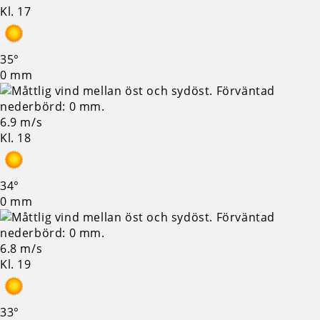
Kl. 17
35°
0 mm
6.9 m/s
Kl. 18
34°
0 mm
6.8 m/s
Kl. 19
33°