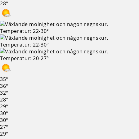
35°
36°
32°
28°
29°
30°
30°
27°
29°