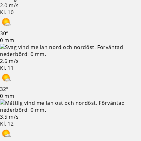
2.0 m/s
Kl. 10
30°
0 mm
2.6 m/s
Kl. 11
32°
0 mm
3.5 m/s
Kl. 12