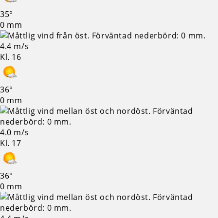
35°
0 mm
4.4 m/s
Kl. 16
36°
0 mm
4.0 m/s
Kl. 17
36°
0 mm