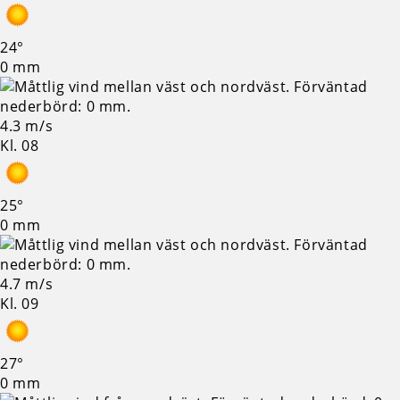
24°
0 mm
4.3 m/s
Kl. 08
25°
0 mm
4.7 m/s
Kl. 09
27°
0 mm