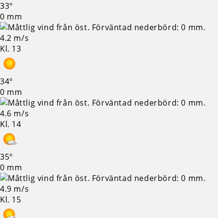
33°
0 mm
4.2 m/s
Kl. 13
34°
0 mm
4.6 m/s
Kl. 14
35°
0 mm
4.9 m/s
Kl. 15