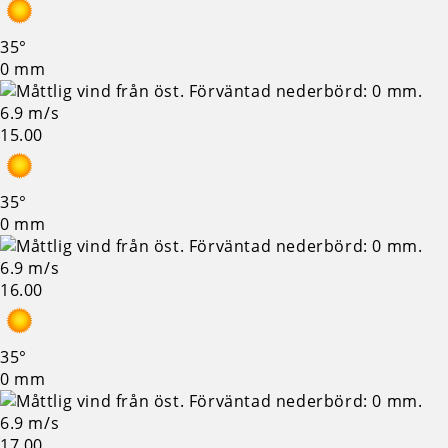
35°
0 mm
6.9 m/s
15.00
35°
0 mm
6.9 m/s
16.00
35°
0 mm
6.9 m/s
17.00