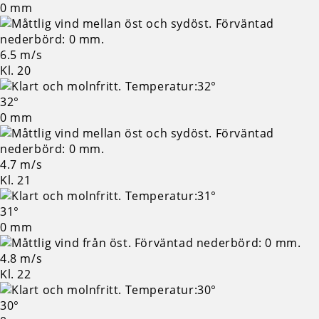
0 mm
6.5 m/s
Kl. 20
32°
0 mm
4.7 m/s
Kl. 21
31°
0 mm
4.8 m/s
Kl. 22
30°