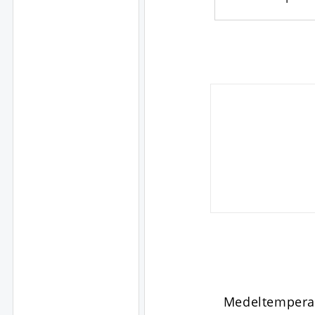
Medeltempera