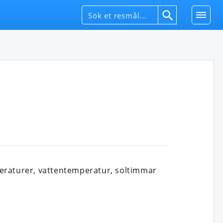
peraturer, vattentemperatur, soltimmar