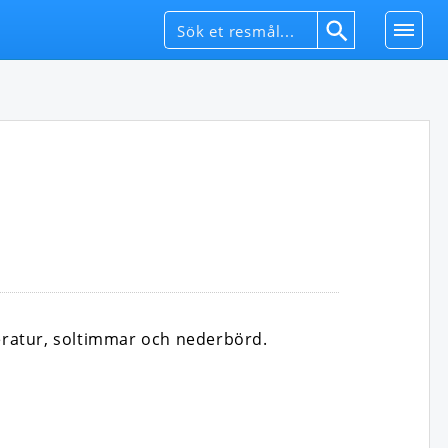
eratur, soltimmar och nederbörd.