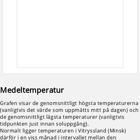
Medeltemperatur
Grafen visar de genomsnittligt högsta temperaturerna
(vanligtvis det värde som uppmätts mitt på dagen) och
de genomsnittligt lägsta temperaturer (vanligtvis
tidpunkten just innan soluppgång).
Normalt ligger temperaturen i Vitryssland (Minsk)
därför i en viss månad i intervallet mellan den