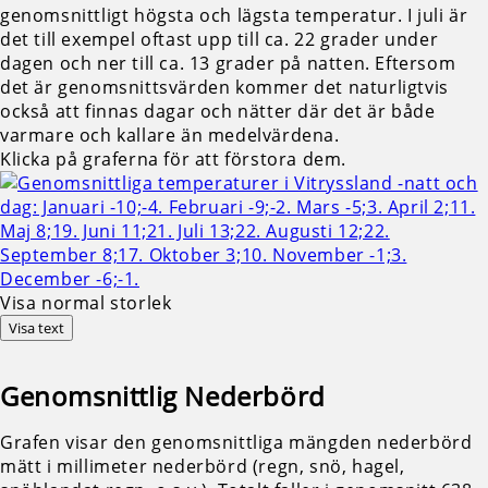
genomsnittligt högsta och lägsta temperatur. I juli är
det till exempel oftast upp till ca. 22 grader under
dagen och ner till ca. 13 grader på natten. Eftersom
det är genomsnittsvärden kommer det naturligtvis
också att finnas dagar och nätter där det är både
varmare och kallare än medelvärdena.
Klicka på graferna för att förstora dem.
Visa normal storlek
Visa text
Genomsnittlig
Nederbörd
Grafen visar den genomsnittliga mängden nederbörd
mätt i millimeter nederbörd (regn, snö, hagel,