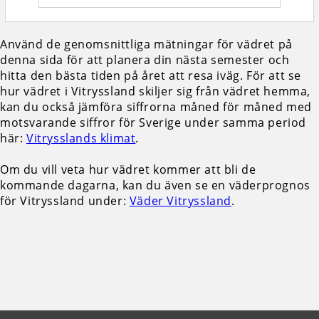
Använd de genomsnittliga mätningar för vädret på
denna sida för att planera din nästa semester och
hitta den bästa tiden på året att resa iväg. För att se
hur vädret i Vitryssland skiljer sig från vädret hemma,
kan du också jämföra siffrorna måned för måned med
motsvarande siffror för Sverige under samma period
här:
Vitrysslands klimat
.
Om du vill veta hur vädret kommer att bli de
kommande dagarna, kan du även se en väderprognos
för Vitryssland under:
Väder Vitryssland
.