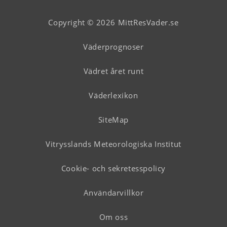
Copyright © 2026 MittResVader.se
Väderprognoser
Vädret året runt
Väderlexikon
SiteMap
Vitrysslands Meteorologiska Institut
Cookie- och sekretesspolicy
Användarvillkor
Om oss