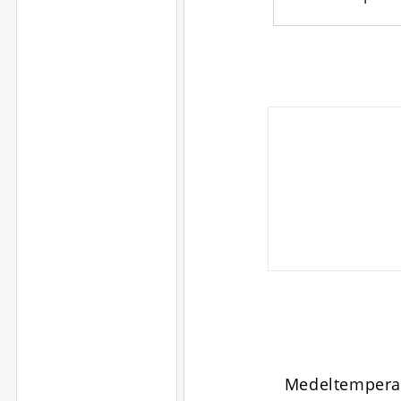
Medeltempera