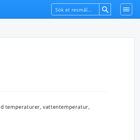
ed temperaturer, vattentemperatur,