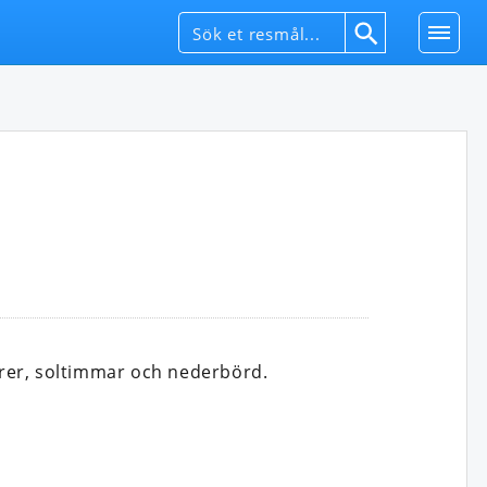
rer, soltimmar och nederbörd.