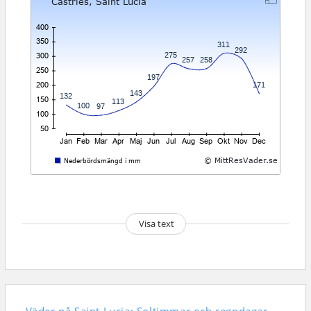
Visa text