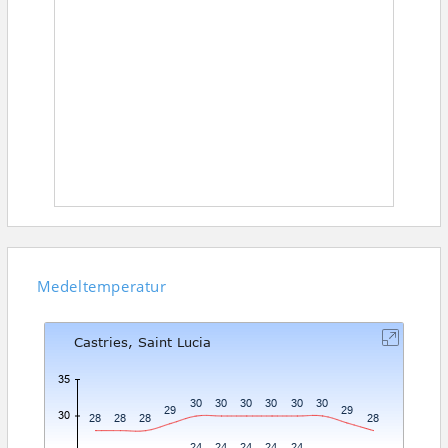
Medeltemperatur