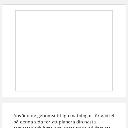
Använd de genomsnittliga mätningar för vädret
på denna sida för att planera din nästa