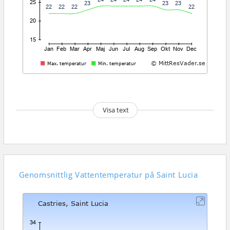
Visa text
Genomsnittlig
Vattentemperatur på Saint Lucia