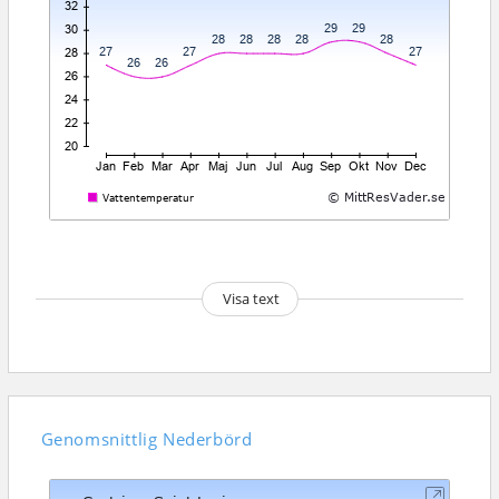
Visa text
Genomsnittlig
Nederbörd