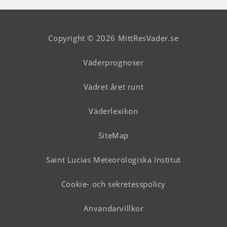
Copyright © 2026 MittResVader.se
Väderprognoser
Vädret året runt
Väderlexikon
SiteMap
Saint Lucias Meteorologiska Institut
Cookie- och sekretesspolicy
Användarvillkor