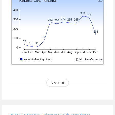
Visa text