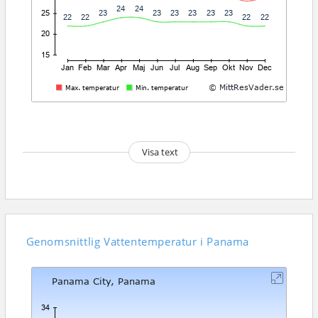
Visa text
Genomsnittlig
Vattentemperatur i Panama