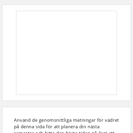
Använd de genomsnittliga mätningar för vädret
på denna sida för att planera din nästa