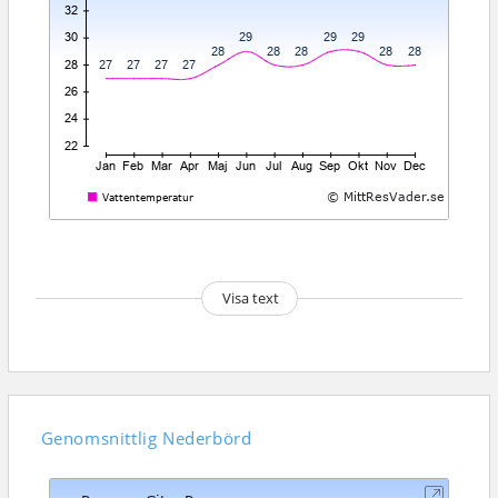
Visa text
Genomsnittlig
Nederbörd