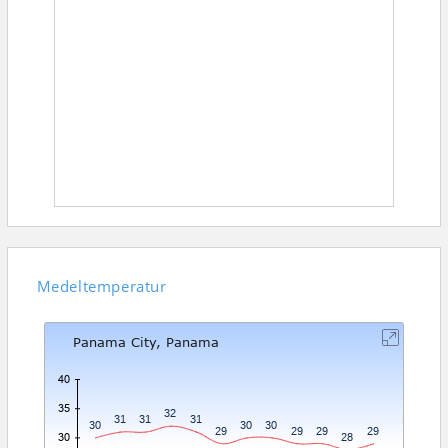
Medeltemperatur