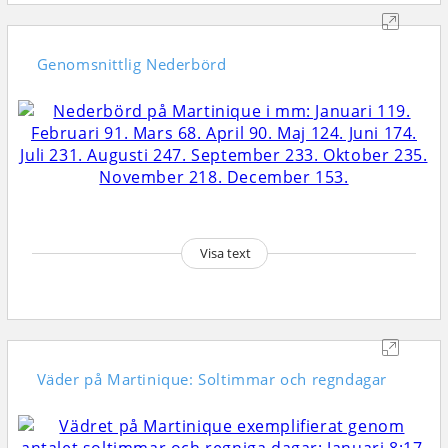
Genomsnittlig
Nederbörd
Visa text
Väder på Martinique: Soltimmar och regndagar