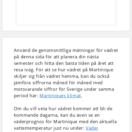
Använd de genomsnittliga mätningar för vädret
på denna sida för att planera din nästa
semester och hitta den bästa tiden på året att
resa iväg. För att se hur vädret på Martinique
skiljer sig från vädret hemma, kan du också
jämföra siffrorna måned för måned med
motsvarande siffror för Sverige under samma
period här:
Martiniques klimat
.
Om du vill veta hur vädret kommer att bli de
kommande dagarna, kan du även se en
väderprognos för Martinique med den aktuella
vattentemperatur just nu under:
Väder