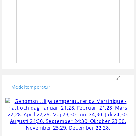
Medeltemperatur