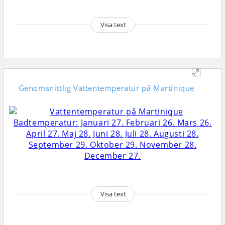
Visa text
Genomsnittlig
Vattentemperatur på Martinique
Visa text