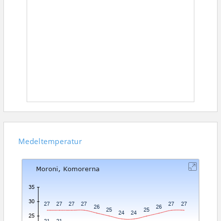
Medeltemperatur