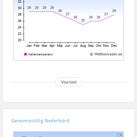
Visa text
Genomsnittlig
Nederbörd