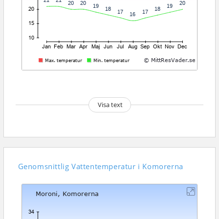
Visa text
Genomsnittlig
Vattentemperatur i Komorerna