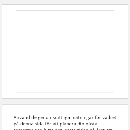
Använd de genomsnittliga mätningar för vädret
på denna sida för att planera din nästa