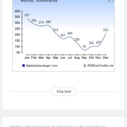
Visa text