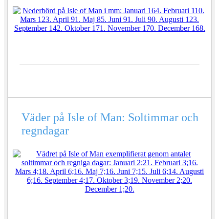
Väder på Isle of Man: Soltimmar och
regndagar