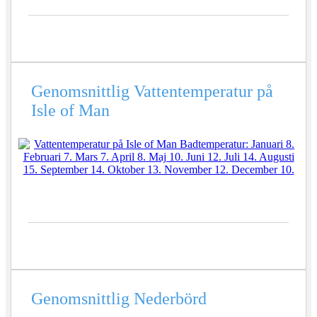
Genomsnittlig
Vattentemperatur på
Isle of Man
Genomsnittlig
Nederbörd