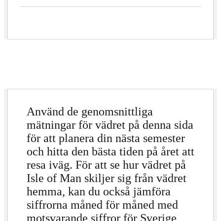
Använd de genomsnittliga
mätningar för vädret på denna sida
för att planera din nästa semester
och hitta den bästa tiden på året att
resa iväg. För att se hur vädret på
Isle of Man skiljer sig från vädret
hemma, kan du också jämföra
siffrorna måned för måned med
motsvarande siffror för Sverige