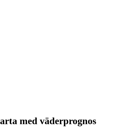
karta med väderprognos