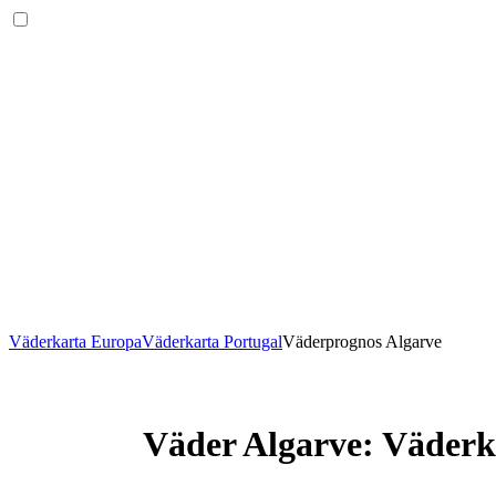
Väderkarta Europa
Väderkarta Portugal
Väderprognos Algarve
Väder Algarve
: Väder