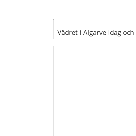
Vädret i Algarve idag och